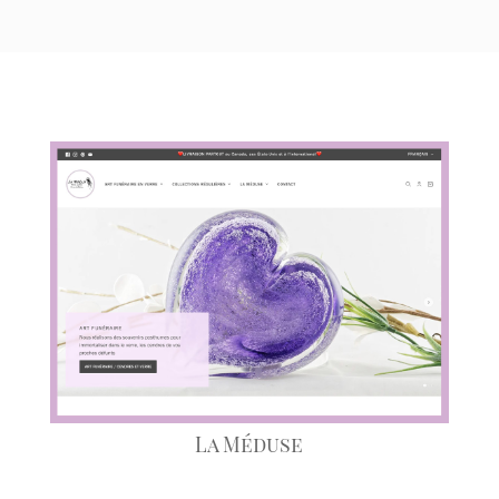
La Méduse