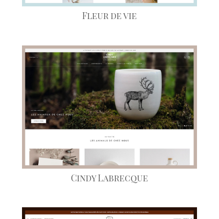
Fleur de vie
Cindy Labrecque