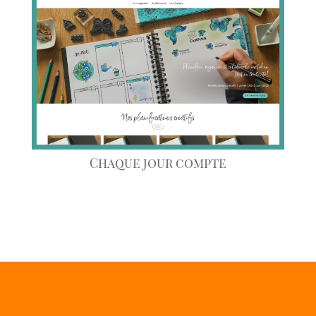
Chaque jour compte