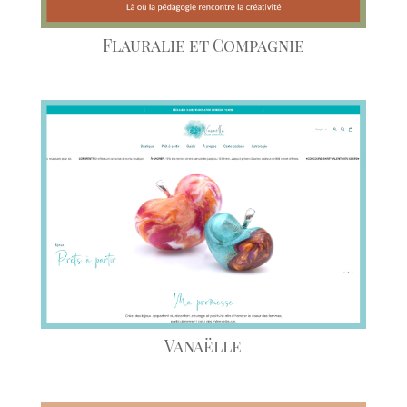
Flauralie et Compagnie
Vanaëlle