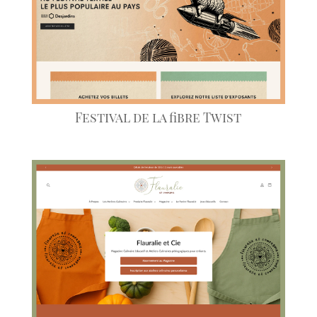
Festival de la fibre Twist