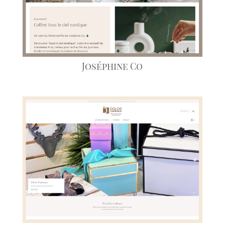
Joséphine Co