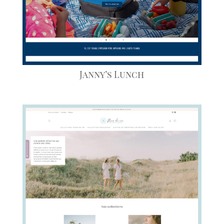
Janny’s Lunch