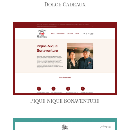
Dolce Cadeaux
Pique Nique Bonaventure