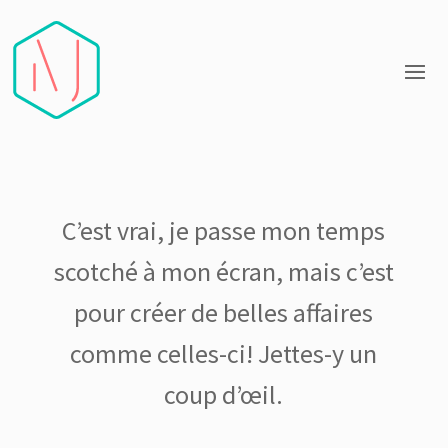
C’est vrai, je passe mon temps
scotché à mon écran, mais c’est
pour créer de belles affaires
comme celles-ci! Jettes-y un
coup d’œil.