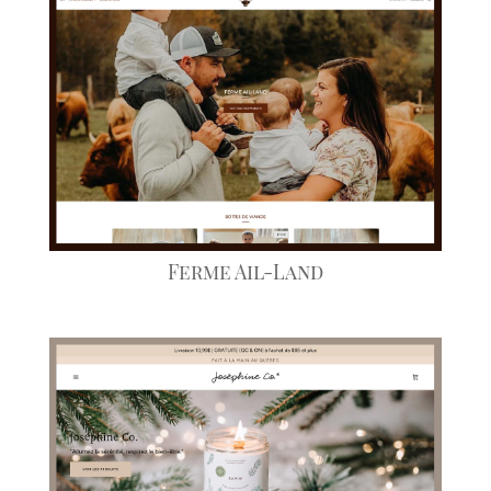
Ferme Ail-Land